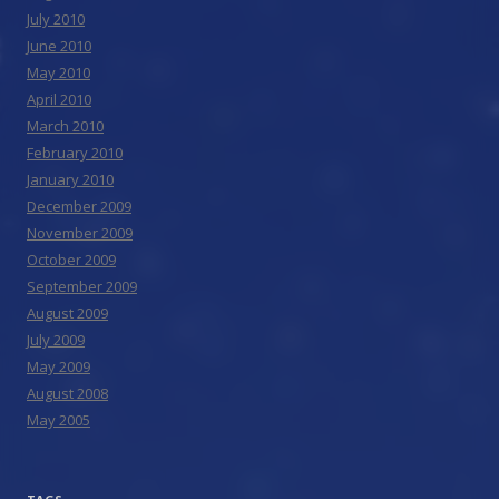
July 2010
June 2010
May 2010
April 2010
March 2010
February 2010
January 2010
December 2009
November 2009
October 2009
September 2009
August 2009
July 2009
May 2009
August 2008
May 2005