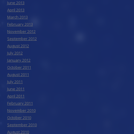
June 2013
April 2013
March 2013
February 2013
November 2012
September 2012
August 2012
July 2012
January 2012
October 2011
August 2011
July 2011
June 2011
April 2011
February 2011
November 2010
October 2010
September 2010
August 2010