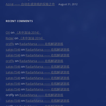
Azogi —— 自动生成游戏的实验之作
August 31, 2012
RECENT COMMENTS
OX
on
《木中加油 2014》
Ricter
on
《木中加油 2014》
orzFly
on
RadarMania —— 在线解谜游戏
satgo1546
on
RadarMania —— 在线解谜游戏
satgo1546
on
RadarMania —— 在线解谜游戏
orzFly
on
RadarMania —— 在线解谜游戏
satgo1546
on
RadarMania —— 在线解谜游戏
satgo1546
on
RadarMania —— 在线解谜游戏
satgo1546
on
RadarMania —— 在线解谜游戏
satgo1546
on
RadarMania —— 在线解谜游戏
satgo1546
on
RadarMania —— 在线解谜游戏
orzFly
on
RadarMania —— 在线解谜游戏
satgo1546
on
RadarMania —— 在线解谜游戏