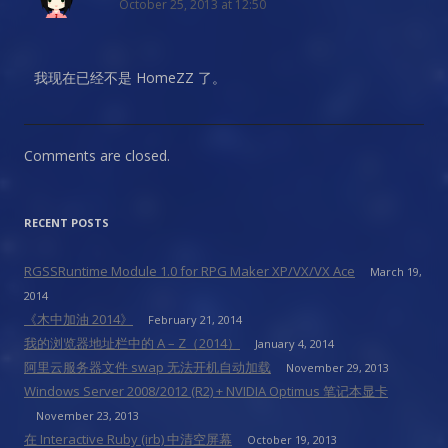
October 25, 2013 at 12:50
我现在已经不是 HomeZZ 了。
Comments are closed.
RECENT POSTS
RGSSRuntime Module 1.0 for RPG Maker XP/VX/VX Ace
March 19,
2014
《木中加油 2014》
February 21, 2014
我的浏览器地址栏中的 A – Z（2014）
January 4, 2014
阿里云服务器文件 swap 无法开机自动加载
November 29, 2013
Windows Server 2008/2012 (R2) + NVIDIA Optimus 笔记本显卡
November 23, 2013
在 Interactive Ruby (irb) 中清空屏幕
October 19, 2013