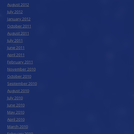
August 2012
July 2012
January 2012
October 2011
August 2011
July 2011
June 2011
April 2011
February 2011
November 2010
October 2010
September 2010
August 2010
July 2010
June 2010
May 2010
April 2010
March 2010
February 2010