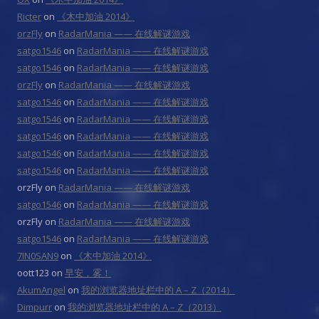
Ricter
on
《木中加油 2014》
orzFly
on
RadarMania —— 在线解谜游戏
satgo1546
on
RadarMania —— 在线解谜游戏
satgo1546
on
RadarMania —— 在线解谜游戏
orzFly
on
RadarMania —— 在线解谜游戏
satgo1546
on
RadarMania —— 在线解谜游戏
satgo1546
on
RadarMania —— 在线解谜游戏
satgo1546
on
RadarMania —— 在线解谜游戏
satgo1546
on
RadarMania —— 在线解谜游戏
satgo1546
on
RadarMania —— 在线解谜游戏
orzFly
on
RadarMania —— 在线解谜游戏
satgo1546
on
RadarMania —— 在线解谜游戏
orzFly
on
RadarMania —— 在线解谜游戏
satgo1546
on
RadarMania —— 在线解谜游戏
7IN0SAN9
on
《木中加油 2014》
oott123
on
早安，雾！
AkumAngel
on
我的浏览器地址栏中的 A – Z（2014）
Dimpurr
on
我的浏览器地址栏中的 A – Z（2013）