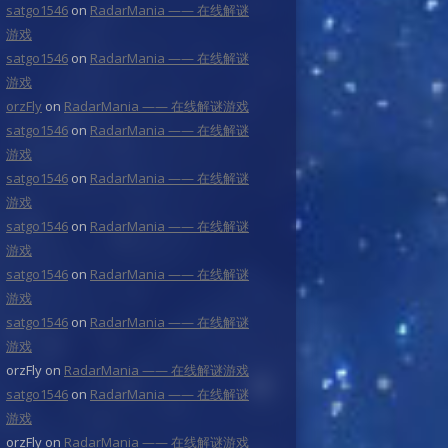
satgo1546
on
RadarMania —— 在线解谜
游戏
satgo1546
on
RadarMania —— 在线解谜
游戏
orzFly
on
RadarMania —— 在线解谜游戏
satgo1546
on
RadarMania —— 在线解谜
游戏
satgo1546
on
RadarMania —— 在线解谜
游戏
satgo1546
on
RadarMania —— 在线解谜
游戏
satgo1546
on
RadarMania —— 在线解谜
游戏
satgo1546
on
RadarMania —— 在线解谜
游戏
orzFly
on
RadarMania —— 在线解谜游戏
satgo1546
on
RadarMania —— 在线解谜
游戏
orzFly
on
RadarMania —— 在线解谜游戏