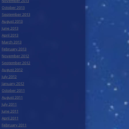
November 2013
October 2013
September 2013
August 2013
June 2013
April 2013
March 2013
February 2013
November 2012
September 2012
August 2012
July 2012
January 2012
October 2011
August 2011
July 2011
June 2011
April 2011
February 2011